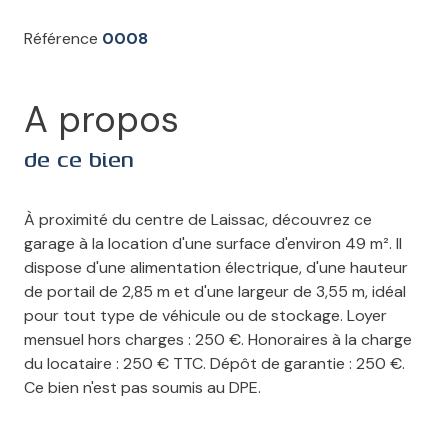
Référence
0008
A propos
de ce bien
À proximité du centre de Laissac, découvrez ce
garage à la location d'une surface d'environ 49 m². Il
dispose d'une alimentation électrique, d'une hauteur
de portail de 2,85 m et d'une largeur de 3,55 m, idéal
pour tout type de véhicule ou de stockage. Loyer
mensuel hors charges : 250 €. Honoraires à la charge
du locataire : 250 € TTC. Dépôt de garantie : 250 €.
Ce bien n'est pas soumis au DPE.