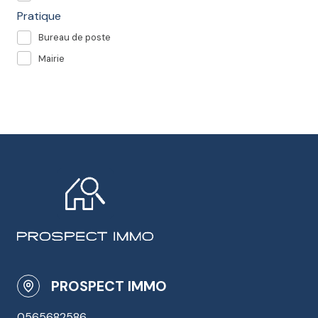
Pratique
Bureau de poste
Mairie
PROSPECT IMMO
0565682586