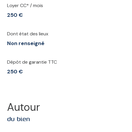
Loyer CC* / mois
250 €
Dont état des lieux
Non renseigné
Dépôt de garantie TTC
250 €
Autour
du bien