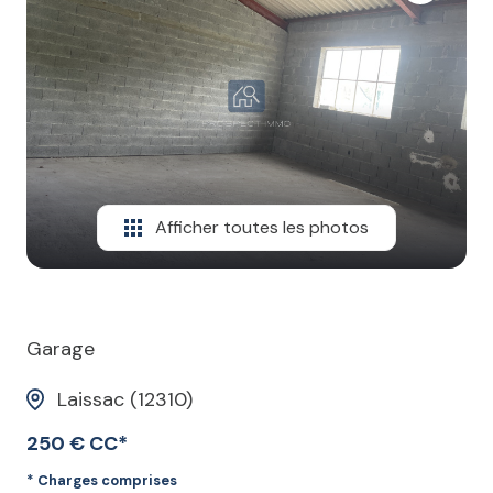
Afficher toutes les photos
Garage
Laissac (12310)
250 € CC*
* Charges comprises