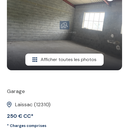
Afficher toutes les photos
Garage
Laissac (12310)
250 € CC*
* Charges comprises