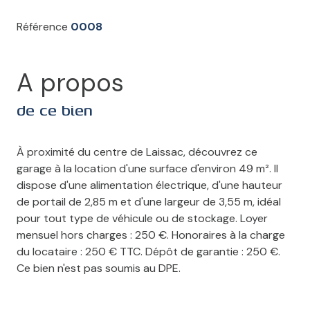
Référence
0008
A propos
de ce bien
À proximité du centre de Laissac, découvrez ce
garage à la location d'une surface d'environ 49 m². Il
dispose d'une alimentation électrique, d'une hauteur
de portail de 2,85 m et d'une largeur de 3,55 m, idéal
pour tout type de véhicule ou de stockage. Loyer
mensuel hors charges : 250 €. Honoraires à la charge
du locataire : 250 € TTC. Dépôt de garantie : 250 €.
Ce bien n'est pas soumis au DPE.