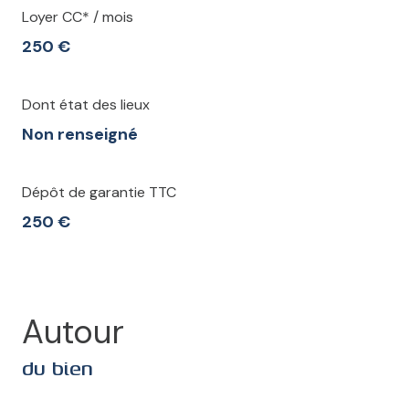
Loyer CC* / mois
250 €
Dont état des lieux
Non renseigné
Dépôt de garantie TTC
250 €
Autour
du bien