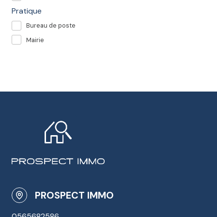
Pratique
Bureau de poste
Mairie
PROSPECT IMMO
0565682586