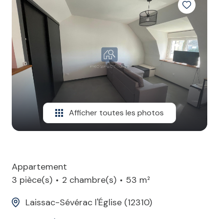
Afficher toutes les photos
Appartement
3 pièce(s)
2 chambre(s)
53 m²
Laissac-Sévérac l'Église (12310)