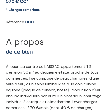
570 € CC*
* Charges comprises
Référence
0001
A propos
de ce bien
À louer, au centre de LAISSAC, appartement T3
d'environ 50 m² au deuxième étage, proche de tous
commerces. Il se compose de deux chambres, d'une
salle d'eau, d'un salon lumineux et d'un coin cuisine
équipée (plaque de cuisson, hotte). Production d'eau
chaude individuelle par cumulus électrique, chauffage
individuel électrique et climatisation. Loyer charges
comprises : 570 €/mois (dont 40 € de charges).