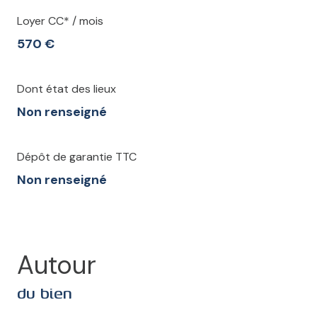
Loyer CC* / mois
570 €
Dont état des lieux
Non renseigné
Dépôt de garantie TTC
Non renseigné
Autour
du bien