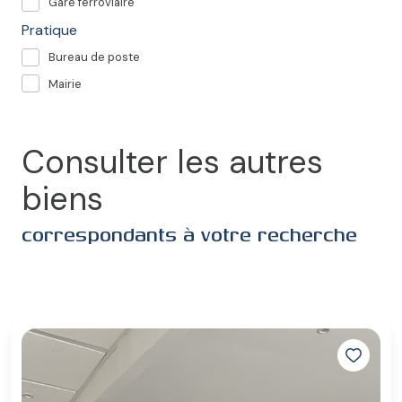
Gare ferroviaire
Pratique
Bureau de poste
Mairie
Consulter les autres
biens
correspondants à votre recherche